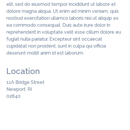
elit, sed do eiusmod tempor incididunt ut labore et
dolore magna aliqua. Ut enim ad minim veniam, quis
nostrud exercitation ullamco laboris nisi ut aliquip ex
ea commodo consequat. Duis aute irure dolor in
reprehenderit in voluptate velit esse cillum dolore eu
fugiat nulla pariatur. Excepteur sint occaecat
cupidatat non proident, sunt in culpa qui officia
deserunt mollit anim id est laborum.
Location
11A Bridge Street
Newport, RI
02840