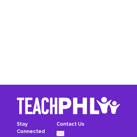
Stay
Contact Us
Connected